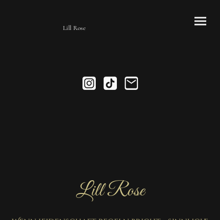
Lill Rose
Lill Rose