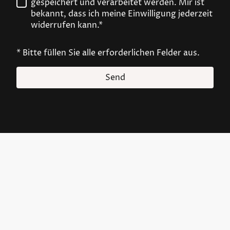
gespeichert und verarbeitet werden. Mir ist
bekannt, dass ich meine Einwilligung jederzeit
widerrufen kann.*
* Bitte füllen Sie alle erforderlichen Felder aus.
Send