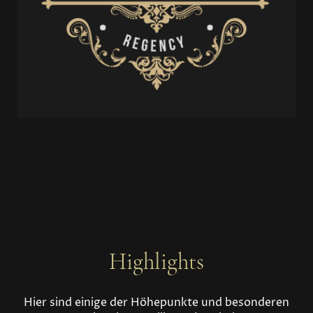
Highlights
Hier sind einige der Höhepunkte und besonderen