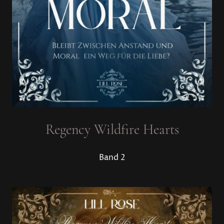
Regency Wildfire Hearts
Band 2