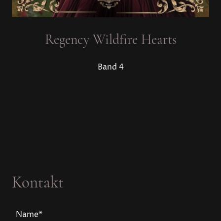
Regency Wildfire Hearts
Band 4
Kontakt
Name
*