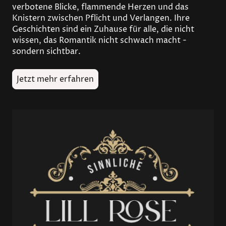
verbotene Blicke, flammende Herzen und das
Knistern zwischen Pflicht und Verlangen. Ihre
Geschichten sind ein Zuhause für alle, die nicht
wissen, das Romantik nicht schwach macht -
sondern sichtbar.
Jetzt mehr erfahren