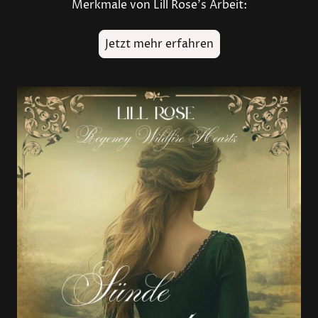
Merkmale von Lill Rose's Arbeit:
Jetzt mehr erfahren