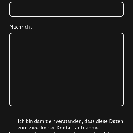
Nachricht
Ich bin damit einverstanden, dass diese Daten
zum Zwecke der Kontaktaufnahme