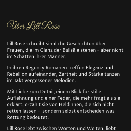
Über Lill Rose
Lill Rose schreibt sinnliche Geschichten über
Frauen, die im Glanz der Ballsäle stehen - aber nicht
im Schatten ihrer Männer.
In ihren Regency Romanen treffen Eleganz und
Rebellion aufeinander, Zartheit und Stärke tanzen
im Takt vergessener Melodien.
Mit Liebe zum Detail, einem Blick für stille
Auflehnung und einer Feder, die mehr fragt als sie
erklärt, erzählt sie von Heldinnen, die sich nicht
retten lassen - sondern selbst entscheiden was
Rettung bedeutet.
Lill Rose lebt zwischen Worten und Welten, liebt