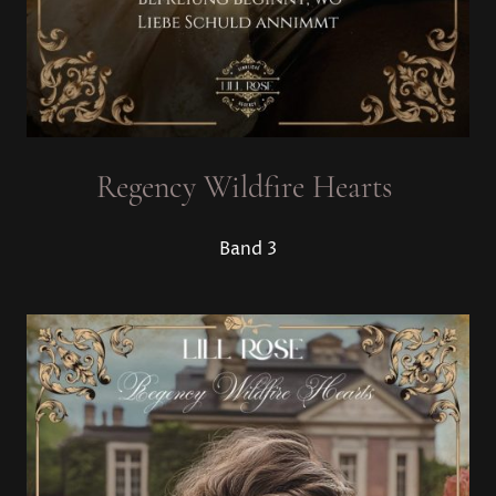
Regency Wildfire Hearts
Band 3